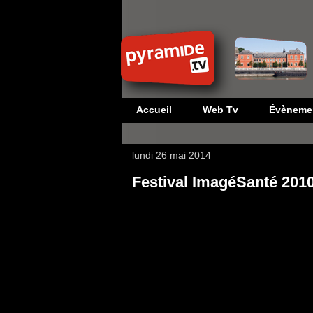
Accueil
Web Tv
Évèneme
lundi 26 mai 2014
Festival ImagéSanté 2010