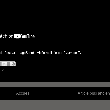
 du Festival ImagéSanté - Vidéo réalisée par Pyramide Tv
 Tv
Accueil
Article plus ancien