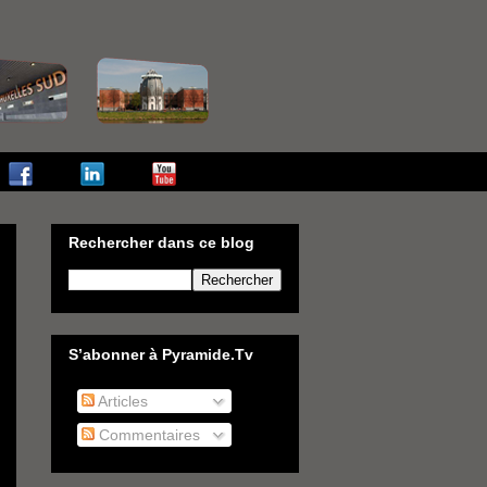
Rechercher dans ce blog
S’abonner à Pyramide.Tv
Articles
Commentaires