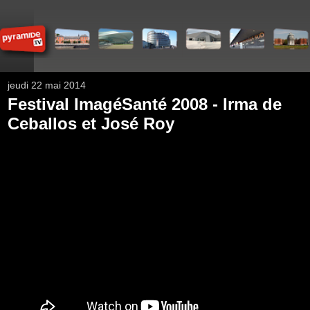
jeudi 22 mai 2014
Festival ImagéSanté 2008 - Irma de
Ceballos et José Roy