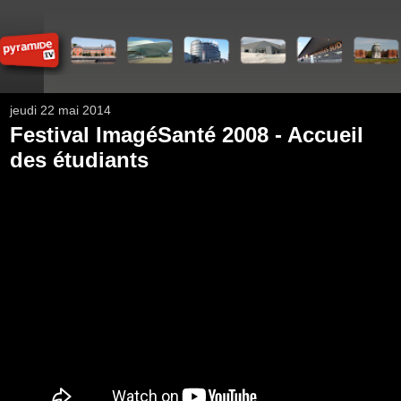
jeudi 22 mai 2014
Festival ImagéSanté 2008 - Accueil
des étudiants