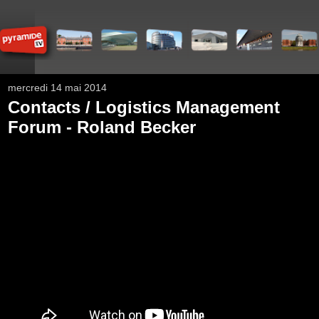
mercredi 14 mai 2014
Contacts / Logistics Management
Forum - Roland Becker