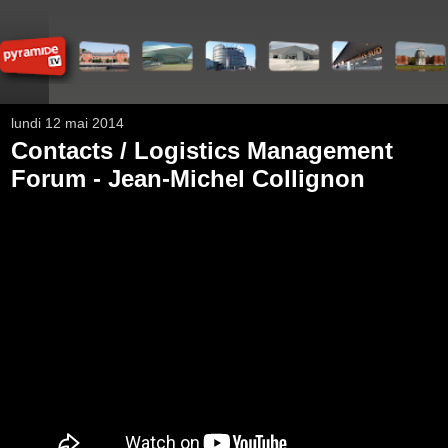
lundi 12 mai 2014
Contacts / Logistics Management
Forum - Jean-Michel Collignon