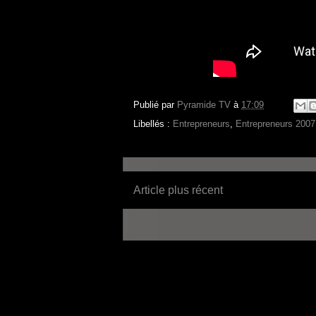
Publié par
Pyramide TV
à
17:09
Libellés :
Entrepreneurs
,
Entrepreneurs 2007
Article plus récent