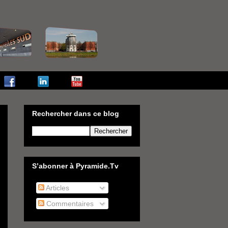
Rechercher dans ce blog
S’abonner à Pyramide.Tv
Articles
Commentaires