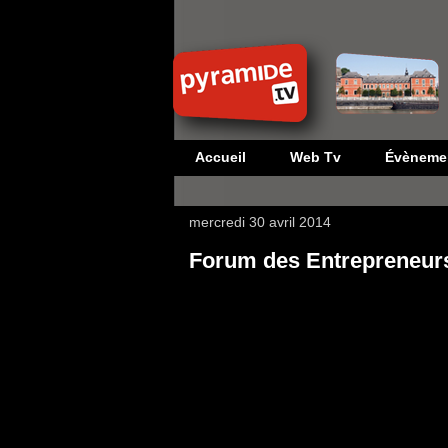
Accueil
Web Tv
Évèneme
mercredi 30 avril 2014
Forum des Entrepreneurs